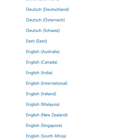
Deutsch (Deutschland)
Deutsch (Österreich)
Deutsch (Schweiz)
Eesti (Eesti)
English (Australia)
English (Canada)
English (India)
English (International)
English (Ireland)
English (Malaysia)
English (New Zealand)
English (Singapore)
English (South Africa)