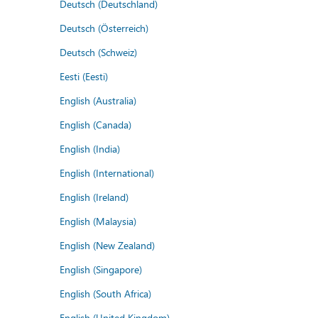
Deutsch (Deutschland)
Deutsch (Österreich)
Deutsch (Schweiz)
Eesti (Eesti)
English (Australia)
English (Canada)
English (India)
English (International)
English (Ireland)
English (Malaysia)
English (New Zealand)
English (Singapore)
English (South Africa)
English (United Kingdom)