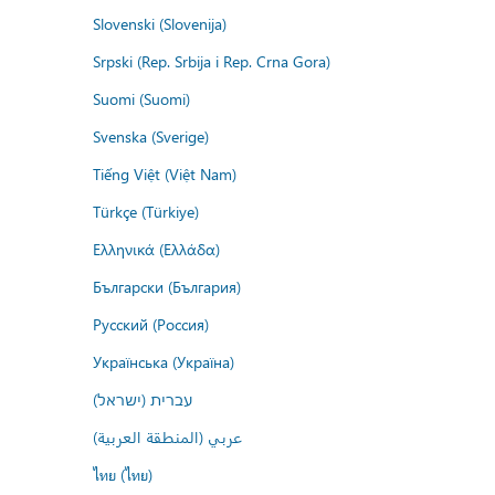
Slovenski (Slovenija)
Srpski (Rep. Srbija i Rep. Crna Gora)
Suomi (Suomi)
Svenska (Sverige)
Tiếng Việt (Việt Nam)
Türkçe (Türkiye)
Ελληνικά (Ελλάδα)
Български (България)
Русский (Россия)
Українська (Україна)
עברית (ישראל)
عربي (المنطقة العربية)
ไทย (ไทย)