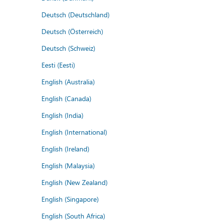
Deutsch (Deutschland)
Deutsch (Österreich)
Deutsch (Schweiz)
Eesti (Eesti)
English (Australia)
English (Canada)
English (India)
English (International)
English (Ireland)
English (Malaysia)
English (New Zealand)
English (Singapore)
English (South Africa)