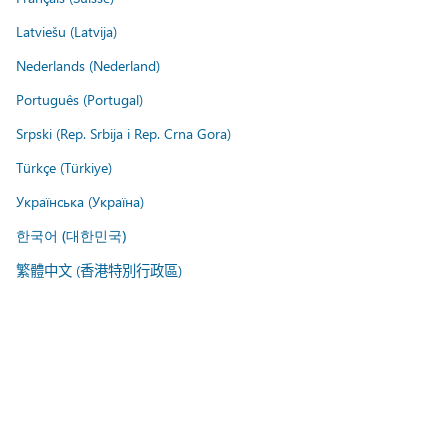
Latviešu (Latvija)
Nederlands (Nederland)
Português (Portugal)
Srpski (Rep. Srbija i Rep. Crna Gora)
Türkçe (Türkiye)
Українська (Україна)
한국어 (대한민국)
繁體中文 (香港特別行政區)