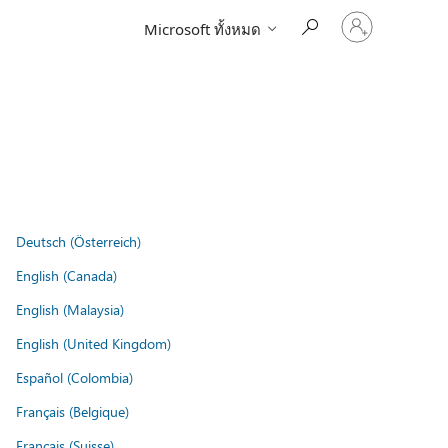
ลงชื่อ
Microsoft ทั้งหมด
เข้า
ใช้
บัญชี
ของ
คุณ
Deutsch (Österreich)
English (Canada)
English (Malaysia)
English (United Kingdom)
Español (Colombia)
Français (Belgique)
Français (Suisse)