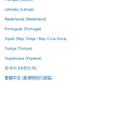
Latviešu (Latvija)
Nederlands (Nederland)
Português (Portugal)
Srpski (Rep. Srbija i Rep. Crna Gora)
Türkçe (Türkiye)
Українська (Україна)
한국어 (대한민국)
繁體中文 (香港特別行政區)