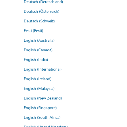
Deutsch (Deutschland)
Deutsch (Österreich)
Deutsch (Schweiz)
Eesti (Eesti)
English (Australia)
English (Canada)
English (India)
English (International)
English (Ireland)
English (Malaysia)
English (New Zealand)
English (Singapore)
English (South Africa)
English (United Kingdom)