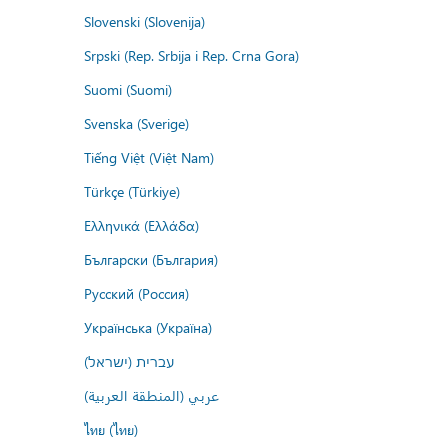
Slovenski (Slovenija)
Srpski (Rep. Srbija i Rep. Crna Gora)
Suomi (Suomi)
Svenska (Sverige)
Tiếng Việt (Việt Nam)
Türkçe (Türkiye)
Ελληνικά (Ελλάδα)
Български (България)
Русский (Россия)
Українська (Україна)
עברית (ישראל)
عربي (المنطقة العربية)
ไทย (ไทย)