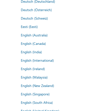
Deutsch (Deutschland)
Deutsch (Österreich)
Deutsch (Schweiz)
Eesti (Eesti)
English (Australia)
English (Canada)
English (India)
English (International)
English (Ireland)
English (Malaysia)
English (New Zealand)
English (Singapore)
English (South Africa)
English (United Kingdom)