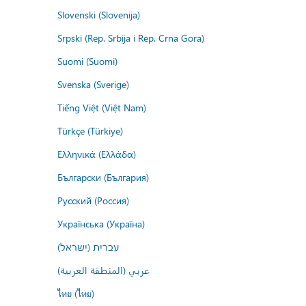
Slovenski (Slovenija)
Srpski (Rep. Srbija i Rep. Crna Gora)
Suomi (Suomi)
Svenska (Sverige)
Tiếng Việt (Việt Nam)
Türkçe (Türkiye)
Ελληνικά (Ελλάδα)
Български (България)
Русский (Россия)
Українська (Україна)
עברית (ישראל)
عربي (المنطقة العربية)
ไทย (ไทย)