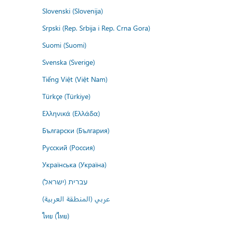
Slovenski (Slovenija)
Srpski (Rep. Srbija i Rep. Crna Gora)
Suomi (Suomi)
Svenska (Sverige)
Tiếng Việt (Việt Nam)
Türkçe (Türkiye)
Ελληνικά (Ελλάδα)
Български (България)
Русский (Россия)
Українська (Україна)
עברית (ישראל)
عربي (المنطقة العربية)
ไทย (ไทย)