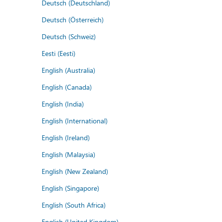
Deutsch (Deutschland)
Deutsch (Österreich)
Deutsch (Schweiz)
Eesti (Eesti)
English (Australia)
English (Canada)
English (India)
English (International)
English (Ireland)
English (Malaysia)
English (New Zealand)
English (Singapore)
English (South Africa)
English (United Kingdom)