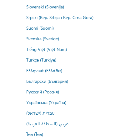
Slovenski (Slovenija)
Srpski (Rep. Srbija i Rep. Crna Gora)
Suomi (Suomi)
Svenska (Sverige)
Tiếng Việt (Việt Nam)
Türkçe (Türkiye)
Ελληνικά (Ελλάδα)
Български (България)
Русский (Россия)
Українська (Україна)
עברית (ישראל)
عربي (المنطقة العربية)
ไทย (ไทย)