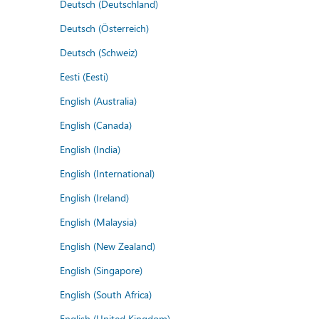
Deutsch (Deutschland)
Deutsch (Österreich)
Deutsch (Schweiz)
Eesti (Eesti)
English (Australia)
English (Canada)
English (India)
English (International)
English (Ireland)
English (Malaysia)
English (New Zealand)
English (Singapore)
English (South Africa)
English (United Kingdom)