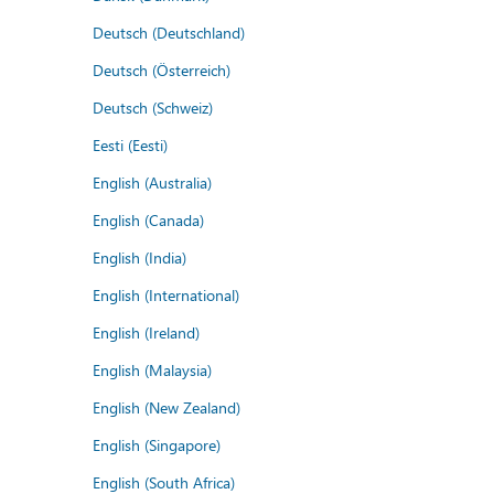
Deutsch (Deutschland)
Deutsch (Österreich)
Deutsch (Schweiz)
Eesti (Eesti)
English (Australia)
English (Canada)
English (India)
English (International)
English (Ireland)
English (Malaysia)
English (New Zealand)
English (Singapore)
English (South Africa)