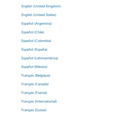
English (United Kingdom)
English (United States)
Español (Argentina)
Español (Chile)
Español (Colombia)
Español (España)
Español (Latinoamérica)
Español (México)
Français (Belgique)
Français (Canada)
Français (France)
Français (International)
Français (Suisse)