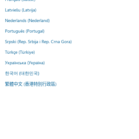
Latviešu (Latvija)
Nederlands (Nederland)
Português (Portugal)
Srpski (Rep. Srbija i Rep. Crna Gora)
Türkçe (Türkiye)
Українська (Україна)
한국어 (대한민국)
繁體中文 (香港特別行政區)