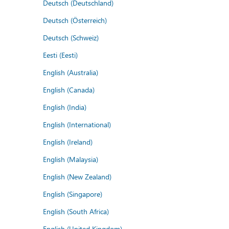
Deutsch (Deutschland)
Deutsch (Österreich)
Deutsch (Schweiz)
Eesti (Eesti)
English (Australia)
English (Canada)
English (India)
English (International)
English (Ireland)
English (Malaysia)
English (New Zealand)
English (Singapore)
English (South Africa)
English (United Kingdom)