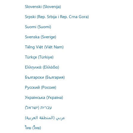
Slovenski (Slovenija)
Srpski (Rep. Srbija i Rep. Crna Gora)
Suomi (Suomi)
Svenska (Sverige)
Tiếng Việt (Việt Nam)
Türkçe (Türkiye)
Ελληνικά (Ελλάδα)
Български (България)
Русский (Россия)
Українська (Україна)
עברית (ישראל)
عربي (المنطقة العربية)
ไทย (ไทย)