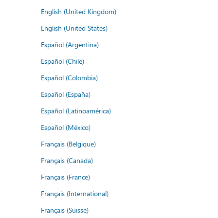
English (United Kingdom)
English (United States)
Español (Argentina)
Español (Chile)
Español (Colombia)
Español (España)
Español (Latinoamérica)
Español (México)
Français (Belgique)
Français (Canada)
Français (France)
Français (International)
Français (Suisse)