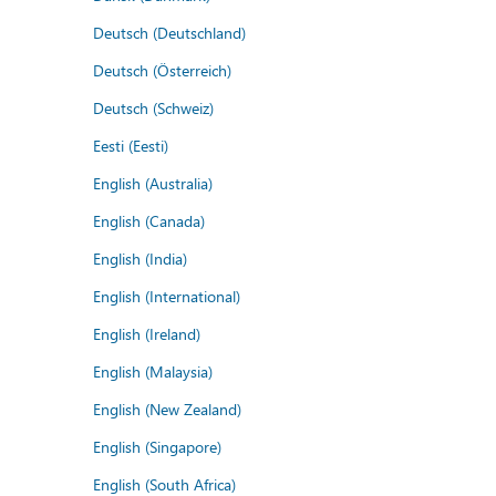
Deutsch (Deutschland)
Deutsch (Österreich)
Deutsch (Schweiz)
Eesti (Eesti)
English (Australia)
English (Canada)
English (India)
English (International)
English (Ireland)
English (Malaysia)
English (New Zealand)
English (Singapore)
English (South Africa)