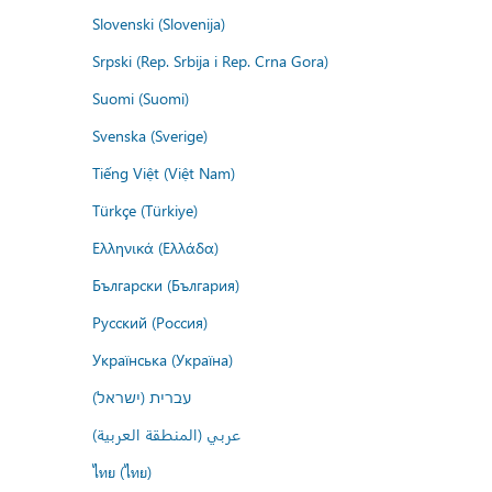
Slovenski (Slovenija)
Srpski (Rep. Srbija i Rep. Crna Gora)
Suomi (Suomi)
Svenska (Sverige)
Tiếng Việt (Việt Nam)
Türkçe (Türkiye)
Ελληνικά (Ελλάδα)
Български (България)
Русский (Россия)
Українська (Україна)
עברית (ישראל)
عربي (المنطقة العربية)
ไทย (ไทย)