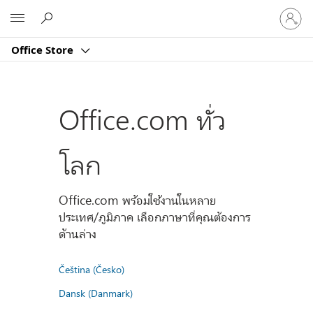
ลงชื่อ
Microsoft
เข้า
ใช้
Office Store
บัญชี
ของ
คุณ
Office.com ทั่ว
โลก
Office.com พร้อมใช้งานในหลาย
ประเทศ/ภูมิภาค เลือกภาษาที่คุณต้องการ
ด้านล่าง
Čeština (Česko)
Dansk (Danmark)