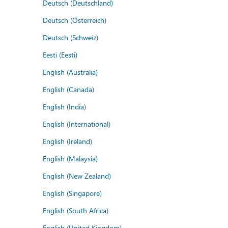
Deutsch (Deutschland)
Deutsch (Österreich)
Deutsch (Schweiz)
Eesti (Eesti)
English (Australia)
English (Canada)
English (India)
English (International)
English (Ireland)
English (Malaysia)
English (New Zealand)
English (Singapore)
English (South Africa)
English (United Kingdom)