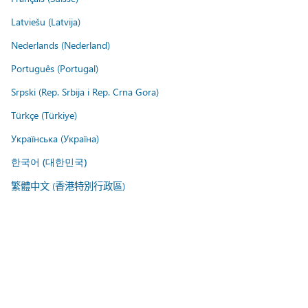
Latviešu (Latvija)
Nederlands (Nederland)
Português (Portugal)
Srpski (Rep. Srbija i Rep. Crna Gora)
Türkçe (Türkiye)
Українська (Україна)
한국어 (대한민국)
繁體中文 (香港特別行政區)