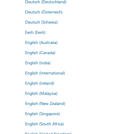
Deutsch (Deutschland)
Deutsch (Österreich)
Deutsch (Schweiz)
Eesti (Eesti)
English (Australia)
English (Canada)
English (India)
English (International)
English (Ireland)
English (Malaysia)
English (New Zealand)
English (Singapore)
English (South Africa)
English (United Kingdom)