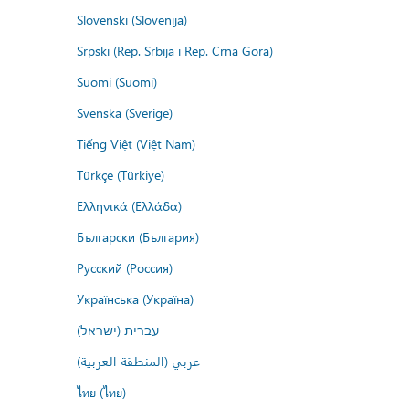
Slovenski (Slovenija)
Srpski (Rep. Srbija i Rep. Crna Gora)
Suomi (Suomi)
Svenska (Sverige)
Tiếng Việt (Việt Nam)
Türkçe (Türkiye)
Ελληνικά (Ελλάδα)
Български (България)
Русский (Россия)
Українська (Україна)
עברית (ישראל)
عربي (المنطقة العربية)
ไทย (ไทย)