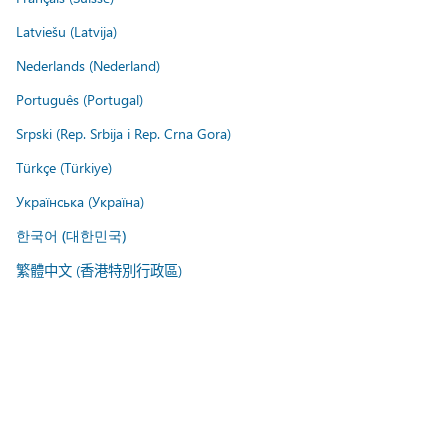
Latviešu (Latvija)
Nederlands (Nederland)
Português (Portugal)
Srpski (Rep. Srbija i Rep. Crna Gora)
Türkçe (Türkiye)
Українська (Україна)
한국어 (대한민국)
繁體中文 (香港特別行政區)