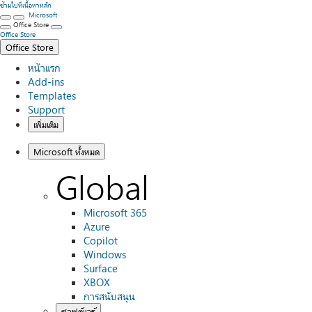
ข้ามไปที่เนื้อหาหลัก
Microsoft
Office Store
Office Store
Office Store
หน้าแรก
Add-ins
Templates
Support
เพิ่มเติม
Microsoft ทั้งหมด
Global
Microsoft 365
Azure
Copilot
Windows
Surface
XBOX
การสนับสนุน
ซอฟต์แวร์