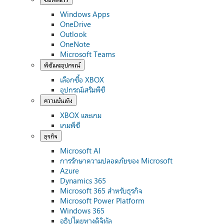
Windows Apps
OneDrive
Outlook
OneNote
Microsoft Teams
พีซีและอุปกรณ์
เลือกซื้อ XBOX
อุปกรณ์เสริมพีซี
ความบันเทิง
XBOX และเกม
เกมพีซี
ธุรกิจ
Microsoft AI
การรักษาความปลอดภัยของ Microsoft
Azure
Dynamics 365
Microsoft 365 สำหรับธุรกิจ
Microsoft Power Platform
Windows 365
อธิปไตยทางดิจิทัล