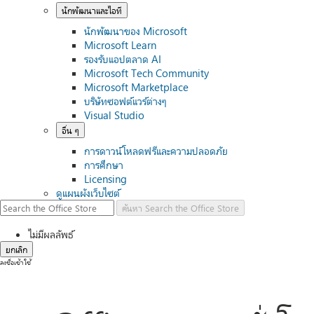
นักพัฒนาและไอที
นักพัฒนาของ Microsoft
Microsoft Learn
รองรับแอปตลาด AI
Microsoft Tech Community
Microsoft Marketplace
บริษัทซอฟต์แวร์ต่างๆ
Visual Studio
อื่น ๆ
การดาวน์โหลดฟรีและความปลอดภัย
การศึกษา
Licensing
ดูแผนผังเว็บไซต์
ค้นหา
Search the Office Store
ไม่มีผลลัพธ์
ยกเลิก
ลงชื่อเข้าใช้