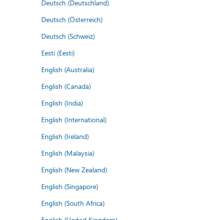
Deutsch (Deutschland)
Deutsch (Österreich)
Deutsch (Schweiz)
Eesti (Eesti)
English (Australia)
English (Canada)
English (India)
English (International)
English (Ireland)
English (Malaysia)
English (New Zealand)
English (Singapore)
English (South Africa)
English (United Kingdom)