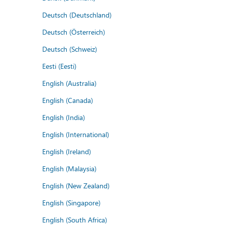
Deutsch (Deutschland)
Deutsch (Österreich)
Deutsch (Schweiz)
Eesti (Eesti)
English (Australia)
English (Canada)
English (India)
English (International)
English (Ireland)
English (Malaysia)
English (New Zealand)
English (Singapore)
English (South Africa)