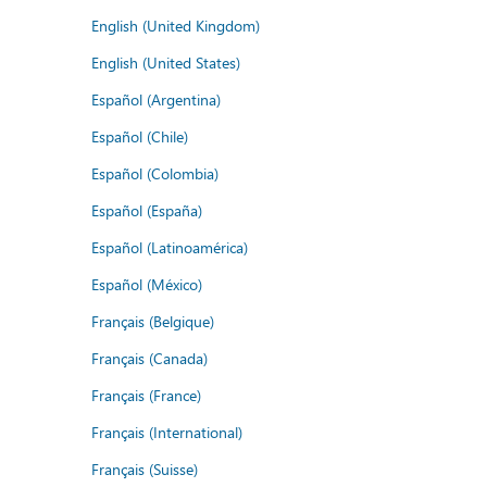
English (United Kingdom)
English (United States)
Español (Argentina)
Español (Chile)
Español (Colombia)
Español (España)
Español (Latinoamérica)
Español (México)
Français (Belgique)
Français (Canada)
Français (France)
Français (International)
Français (Suisse)