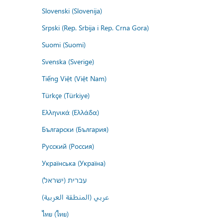
Slovenski (Slovenija)
Srpski (Rep. Srbija i Rep. Crna Gora)
Suomi (Suomi)
Svenska (Sverige)
Tiếng Việt (Việt Nam)
Türkçe (Türkiye)
Ελληνικά (Ελλάδα)
Български (България)
Русский (Россия)
Українська (Україна)
עברית (ישראל)
عربي (المنطقة العربية)
ไทย (ไทย)