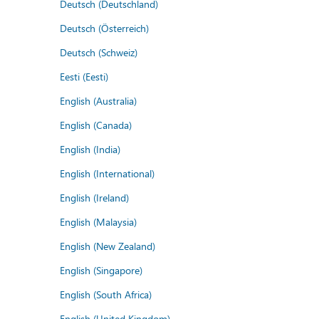
Deutsch (Deutschland)
Deutsch (Österreich)
Deutsch (Schweiz)
Eesti (Eesti)
English (Australia)
English (Canada)
English (India)
English (International)
English (Ireland)
English (Malaysia)
English (New Zealand)
English (Singapore)
English (South Africa)
English (United Kingdom)