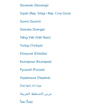
Slovenski (Slovenija)
Srpski (Rep. Srbija i Rep. Crna Gora)
Suomi (Suomi)
Svenska (Sverige)
Tiếng Việt (Việt Nam)
Türkçe (Türkiye)
Ελληνικά (Ελλάδα)
Български (България)
Русский (Россия)
Українська (Україна)
עברית (ישראל)
عربي (المنطقة العربية)
ไทย (ไทย)