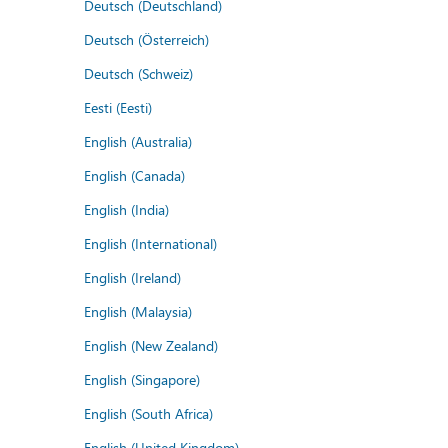
Deutsch (Deutschland)
Deutsch (Österreich)
Deutsch (Schweiz)
Eesti (Eesti)
English (Australia)
English (Canada)
English (India)
English (International)
English (Ireland)
English (Malaysia)
English (New Zealand)
English (Singapore)
English (South Africa)
English (United Kingdom)