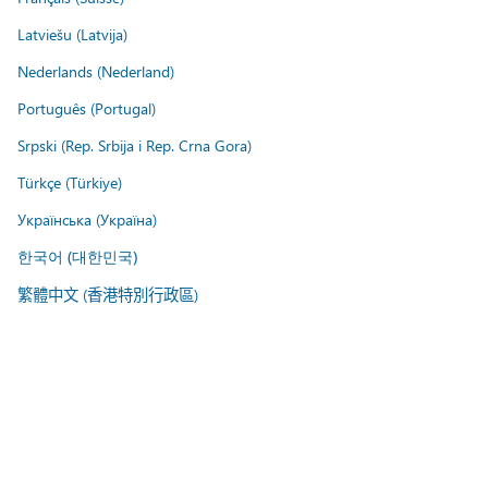
Latviešu (Latvija)
Nederlands (Nederland)
Português (Portugal)
Srpski (Rep. Srbija i Rep. Crna Gora)
Türkçe (Türkiye)
Українська (Україна)
한국어 (대한민국)
繁體中文 (香港特別行政區)