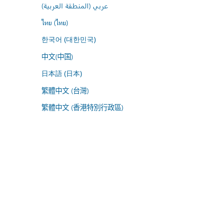
عربي (المنطقة العربية)
ไทย (ไทย)
한국어 (대한민국)
中文(中国)
日本語 (日本)
繁體中文 (台灣)
繁體中文 (香港特別行政區)