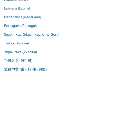
Latviešu (Latvija)
Nederlands (Nederland)
Português (Portugal)
Srpski (Rep. Srbija i Rep. Crna Gora)
Türkçe (Türkiye)
Українська (Україна)
한국어 (대한민국)
繁體中文 (香港特別行政區)