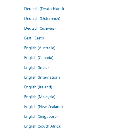
Deutsch (Deutschland)
Deutsch (Österreich)
Deutsch (Schweiz)
Eesti (Eesti)
English (Australia)
English (Canada)
English (India)
English (International)
English (Ireland)
English (Malaysia)
English (New Zealand)
English (Singapore)
English (South Africa)