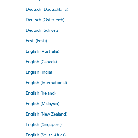
Deutsch (Deutschland)
Deutsch (Österreich)
Deutsch (Schweiz)
Eesti (Eesti)
English (Australia)
English (Canada)
English (India)
English (International)
English (Ireland)
English (Malaysia)
English (New Zealand)
English (Singapore)
English (South Africa)