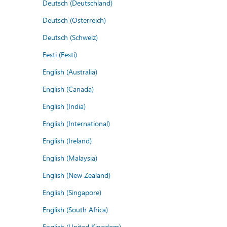
Deutsch (Deutschland)
Deutsch (Österreich)
Deutsch (Schweiz)
Eesti (Eesti)
English (Australia)
English (Canada)
English (India)
English (International)
English (Ireland)
English (Malaysia)
English (New Zealand)
English (Singapore)
English (South Africa)
English (United Kingdom)