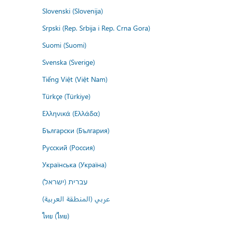
Slovenski (Slovenija)
Srpski (Rep. Srbija i Rep. Crna Gora)
Suomi (Suomi)
Svenska (Sverige)
Tiếng Việt (Việt Nam)
Türkçe (Türkiye)
Ελληνικά (Ελλάδα)
Български (България)
Русский (Россия)
Українська (Україна)
עברית (ישראל)
عربي (المنطقة العربية)
ไทย (ไทย)