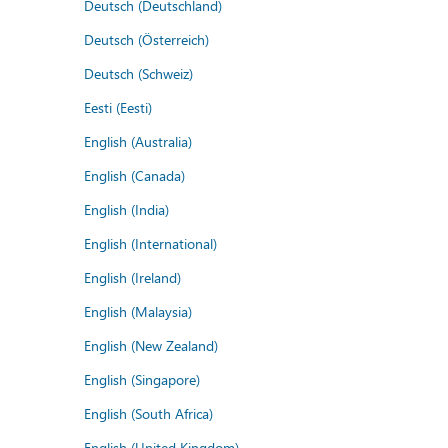
Deutsch (Deutschland)
Deutsch (Österreich)
Deutsch (Schweiz)
Eesti (Eesti)
English (Australia)
English (Canada)
English (India)
English (International)
English (Ireland)
English (Malaysia)
English (New Zealand)
English (Singapore)
English (South Africa)
English (United Kingdom)