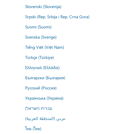
Slovenski (Slovenija)
Srpski (Rep. Srbija i Rep. Crna Gora)
Suomi (Suomi)
Svenska (Sverige)
Tiếng Việt (Việt Nam)
Türkçe (Türkiye)
Ελληνικά (Ελλάδα)
Български (България)
Русский (Россия)
Українська (Україна)
עברית (ישראל)
عربي (المنطقة العربية)
ไทย (ไทย)