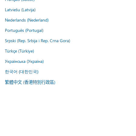
Latviešu (Latvija)
Nederlands (Nederland)
Português (Portugal)
Srpski (Rep. Srbija i Rep. Crna Gora)
Türkçe (Türkiye)
Українська (Україна)
한국어 (대한민국)
繁體中文 (香港特別行政區)