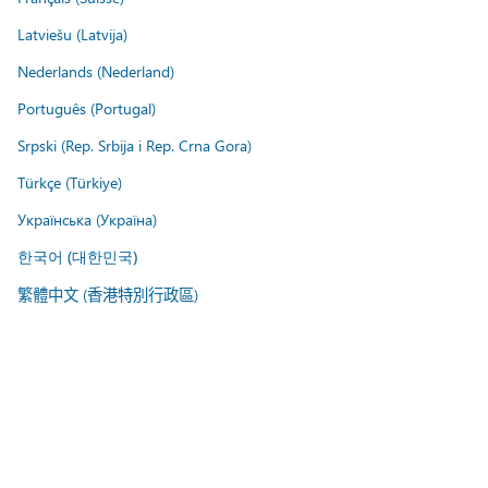
Latviešu (Latvija)
Nederlands (Nederland)
Português (Portugal)
Srpski (Rep. Srbija i Rep. Crna Gora)
Türkçe (Türkiye)
Українська (Україна)
한국어 (대한민국)
繁體中文 (香港特別行政區)