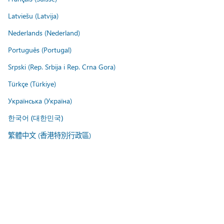
Latviešu (Latvija)
Nederlands (Nederland)
Português (Portugal)
Srpski (Rep. Srbija i Rep. Crna Gora)
Türkçe (Türkiye)
Українська (Україна)
한국어 (대한민국)
繁體中文 (香港特別行政區)