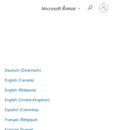
ลงชื่อ
Microsoft ทั้งหมด
เข้า
ใช้
บัญชี
ของ
คุณ
Deutsch (Österreich)
English (Canada)
English (Malaysia)
English (United Kingdom)
Español (Colombia)
Français (Belgique)
Français (Suisse)