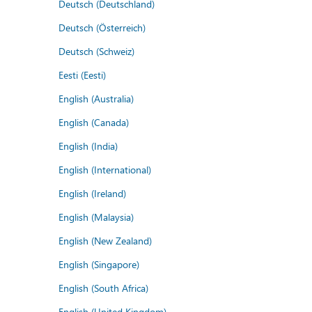
Deutsch (Deutschland)
Deutsch (Österreich)
Deutsch (Schweiz)
Eesti (Eesti)
English (Australia)
English (Canada)
English (India)
English (International)
English (Ireland)
English (Malaysia)
English (New Zealand)
English (Singapore)
English (South Africa)
English (United Kingdom)