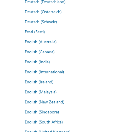
Deutsch (Deutschland)
Deutsch (Österreich)
Deutsch (Schweiz)
Eesti (Eesti)
English (Australia)
English (Canada)
English (India)
English (International)
English (Ireland)
English (Malaysia)
English (New Zealand)
English (Singapore)
English (South Africa)
English (United Kingdom)