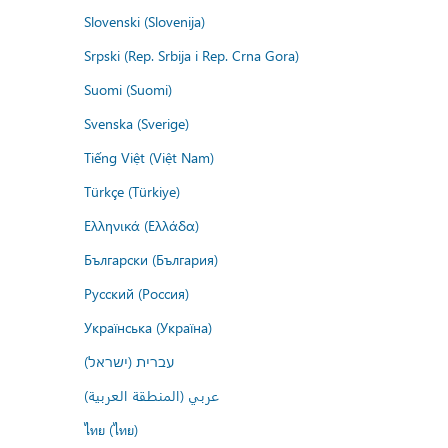
Slovenski (Slovenija)
Srpski (Rep. Srbija i Rep. Crna Gora)
Suomi (Suomi)
Svenska (Sverige)
Tiếng Việt (Việt Nam)
Türkçe (Türkiye)
Ελληνικά (Ελλάδα)
Български (България)
Русский (Россия)
Українська (Україна)
עברית (ישראל)
عربي (المنطقة العربية)
ไทย (ไทย)