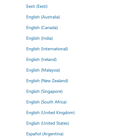
Eesti (Eesti)
English (Australia)
English (Canada)
English (India)
English (International)
English (Ireland)
English (Malaysia)
English (New Zealand)
English (Singapore)
English (South Africa)
English (United Kingdom)
English (United States)
Español (Argentina)