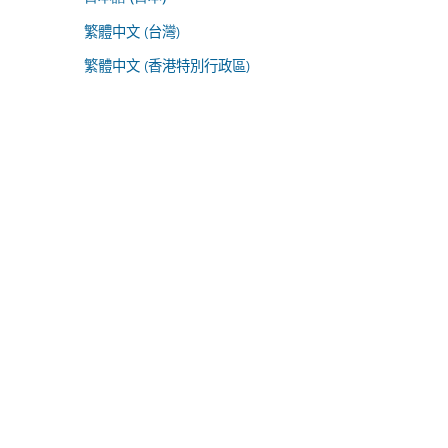
繁體中文 (台灣)
繁體中文 (香港特別行政區)