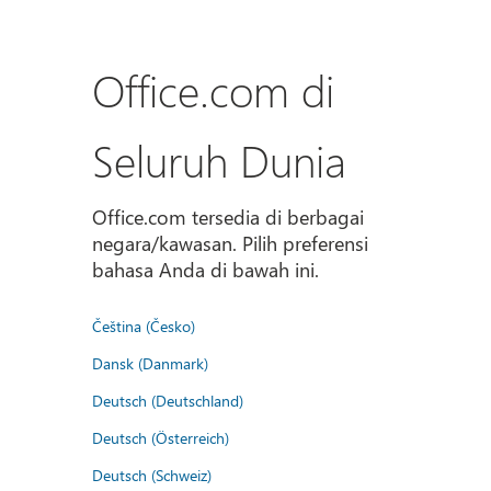
Office.com di
Seluruh Dunia
Office.com tersedia di berbagai
negara/kawasan. Pilih preferensi
bahasa Anda di bawah ini.
Čeština (Česko)
Dansk (Danmark)
Deutsch (Deutschland)
Deutsch (Österreich)
Deutsch (Schweiz)