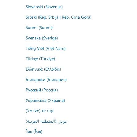
Slovenski (Slovenija)
Srpski (Rep. Srbija i Rep. Crna Gora)
Suomi (Suomi)
Svenska (Sverige)
Tiếng Việt (Việt Nam)
Türkçe (Türkiye)
Ελληνικά (Ελλάδα)
Български (България)
Русский (Россия)
Українська (Україна)
עברית (ישראל)
عربي (المنطقة العربية)
ไทย (ไทย)