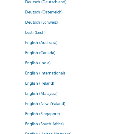
Deutsch (Deutschland)
Deutsch (Österreich)
Deutsch (Schweiz)
Eesti (Eesti)
English (Australia)
English (Canada)
English (India)
English (International)
English (Ireland)
English (Malaysia)
English (New Zealand)
English (Singapore)
English (South Africa)
English (United Kingdom)