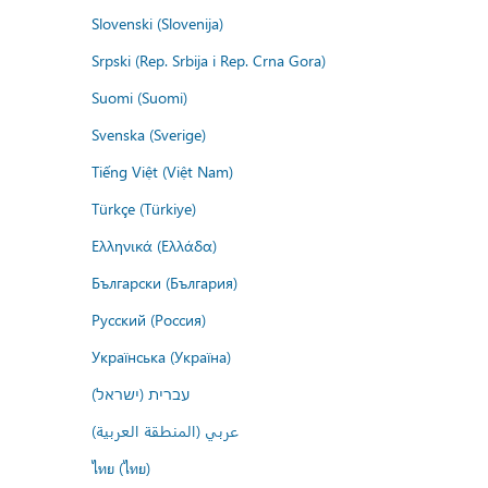
Slovenski (Slovenija)
Srpski (Rep. Srbija i Rep. Crna Gora)
Suomi (Suomi)
Svenska (Sverige)
Tiếng Việt (Việt Nam)
Türkçe (Türkiye)
Ελληνικά (Ελλάδα)
Български (България)
Русский (Россия)
Українська (Україна)
עברית (ישראל)
عربي (المنطقة العربية)
ไทย (ไทย)