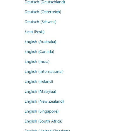
Deutsch (Deutschland)
Deutsch (Österreich)
Deutsch (Schweiz)
Eesti (Eesti)
English (Australia)
English (Canada)
English (India)
English (International)
English (Ireland)
English (Malaysia)
English (New Zealand)
English (Singapore)
English (South Africa)
English (United Kingdom)