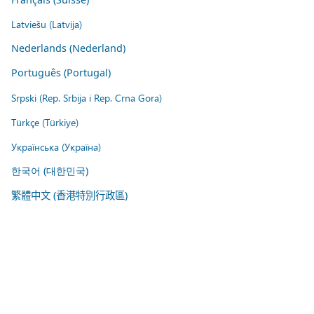
Latviešu (Latvija)
Nederlands (Nederland)
Português (Portugal)
Srpski (Rep. Srbija i Rep. Crna Gora)
Türkçe (Türkiye)
Українська (Україна)
한국어 (대한민국)
繁體中文 (香港特別行政區)