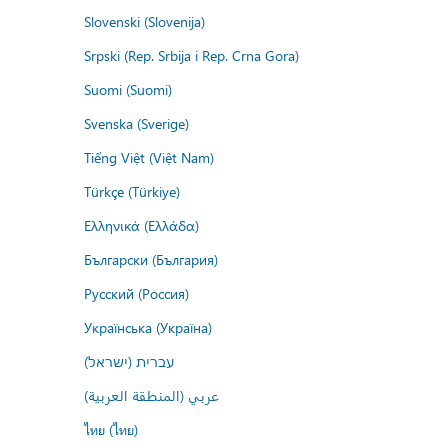
Slovenski (Slovenija)
Srpski (Rep. Srbija i Rep. Crna Gora)
Suomi (Suomi)
Svenska (Sverige)
Tiếng Việt (Việt Nam)
Türkçe (Türkiye)
Ελληνικά (Ελλάδα)
Български (България)
Русский (Россия)
Українська (Україна)
עברית (ישראל)
عربي (المنطقة العربية)
ไทย (ไทย)