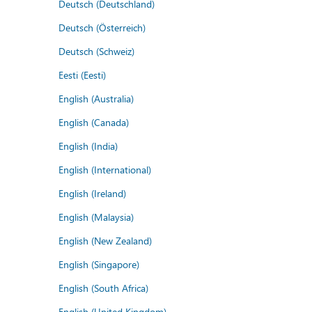
Deutsch (Deutschland)
Deutsch (Österreich)
Deutsch (Schweiz)
Eesti (Eesti)
English (Australia)
English (Canada)
English (India)
English (International)
English (Ireland)
English (Malaysia)
English (New Zealand)
English (Singapore)
English (South Africa)
English (United Kingdom)