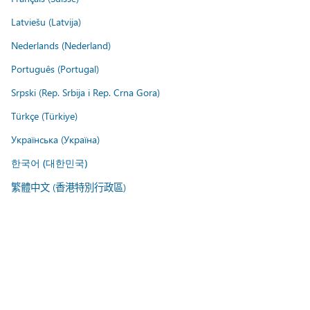
Latviešu (Latvija)
Nederlands (Nederland)
Português (Portugal)
Srpski (Rep. Srbija i Rep. Crna Gora)
Türkçe (Türkiye)
Українська (Україна)
한국어 (대한민국)
繁體中文 (香港特別行政區)