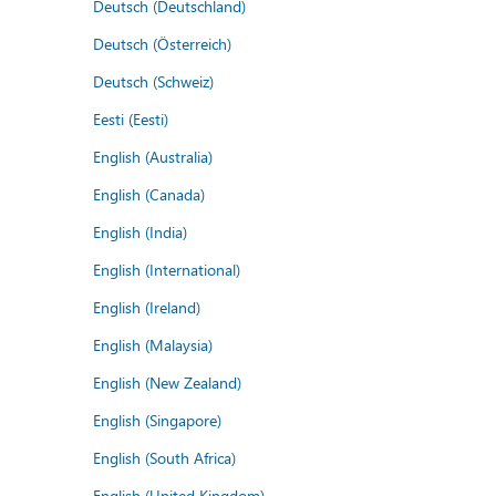
Deutsch (Deutschland)
Deutsch (Österreich)
Deutsch (Schweiz)
Eesti (Eesti)
English (Australia)
English (Canada)
English (India)
English (International)
English (Ireland)
English (Malaysia)
English (New Zealand)
English (Singapore)
English (South Africa)
English (United Kingdom)