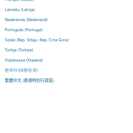
Latviešu (Latvija)
Nederlands (Nederland)
Português (Portugal)
Srpski (Rep. Srbija i Rep. Crna Gora)
Türkçe (Türkiye)
Українська (Україна)
한국어 (대한민국)
繁體中文 (香港特別行政區)