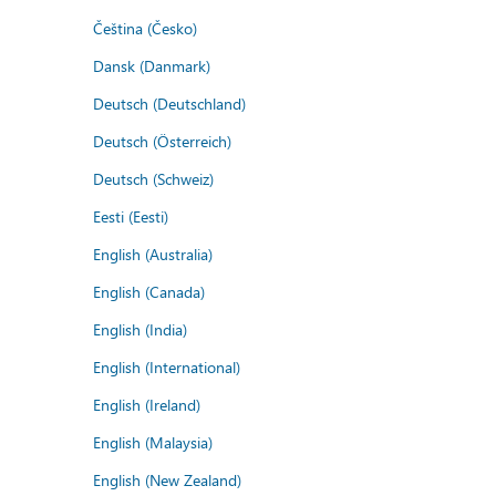
Čeština (Česko)
Dansk (Danmark)
Deutsch (Deutschland)
Deutsch (Österreich)
Deutsch (Schweiz)
Eesti (Eesti)
English (Australia)
English (Canada)
English (India)
English (International)
English (Ireland)
English (Malaysia)
English (New Zealand)