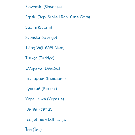
Slovenski (Slovenija)
Srpski (Rep. Srbija i Rep. Crna Gora)
Suomi (Suomi)
Svenska (Sverige)
Tiếng Việt (Việt Nam)
Türkçe (Türkiye)
Ελληνικά (Ελλάδα)
Български (България)
Русский (Россия)
Українська (Україна)
עברית (ישראל)
عربي (المنطقة العربية)
ไทย (ไทย)