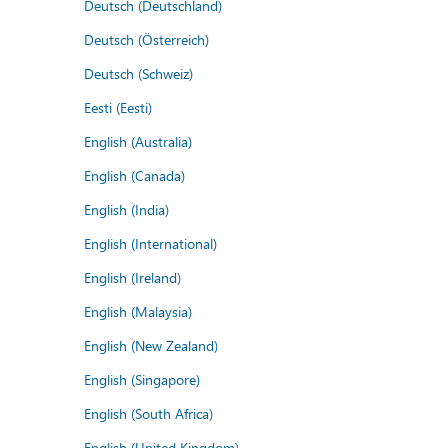
Deutsch (Deutschland)
Deutsch (Österreich)
Deutsch (Schweiz)
Eesti (Eesti)
English (Australia)
English (Canada)
English (India)
English (International)
English (Ireland)
English (Malaysia)
English (New Zealand)
English (Singapore)
English (South Africa)
English (United Kingdom)