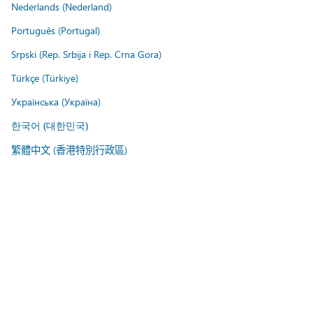
Nederlands (Nederland)
Português (Portugal)
Srpski (Rep. Srbija i Rep. Crna Gora)
Türkçe (Türkiye)
Українська (Україна)
한국어 (대한민국)
繁體中文 (香港特別行政區)