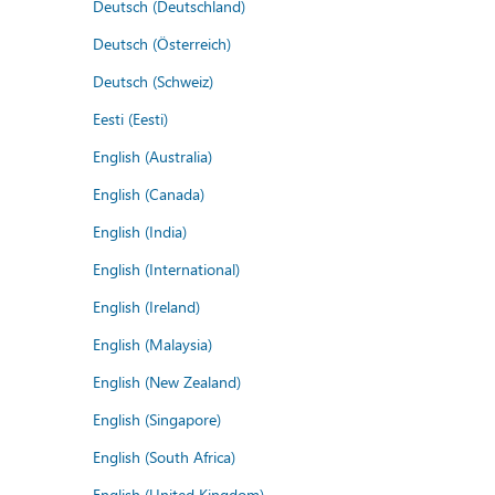
Deutsch (Deutschland)
Deutsch (Österreich)
Deutsch (Schweiz)
Eesti (Eesti)
English (Australia)
English (Canada)
English (India)
English (International)
English (Ireland)
English (Malaysia)
English (New Zealand)
English (Singapore)
English (South Africa)
English (United Kingdom)