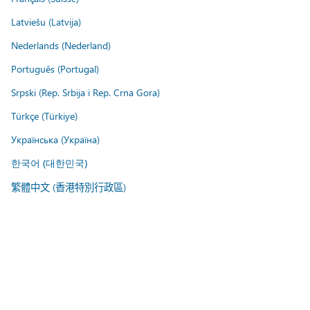
Latviešu (Latvija)
Nederlands (Nederland)
Português (Portugal)
Srpski (Rep. Srbija i Rep. Crna Gora)
Türkçe (Türkiye)
Українська (Україна)
한국어 (대한민국)
繁體中文 (香港特別行政區)