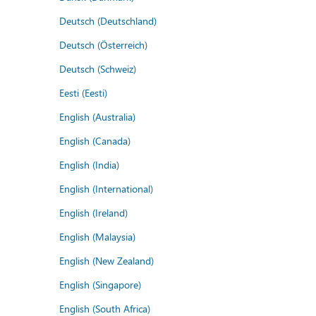
Deutsch (Deutschland)
Deutsch (Österreich)
Deutsch (Schweiz)
Eesti (Eesti)
English (Australia)
English (Canada)
English (India)
English (International)
English (Ireland)
English (Malaysia)
English (New Zealand)
English (Singapore)
English (South Africa)