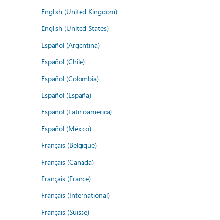
English (United Kingdom)
English (United States)
Español (Argentina)
Español (Chile)
Español (Colombia)
Español (España)
Español (Latinoamérica)
Español (México)
Français (Belgique)
Français (Canada)
Français (France)
Français (International)
Français (Suisse)