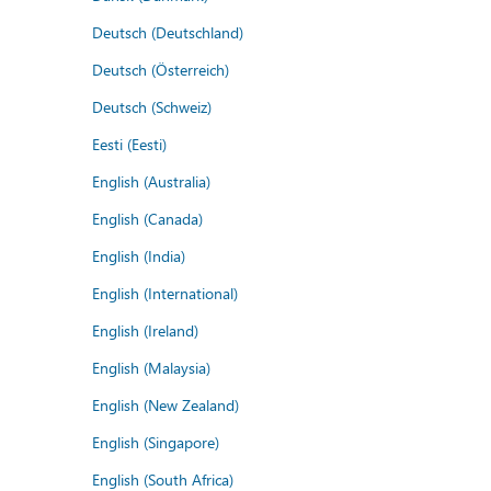
Deutsch (Deutschland)
Deutsch (Österreich)
Deutsch (Schweiz)
Eesti (Eesti)
English (Australia)
English (Canada)
English (India)
English (International)
English (Ireland)
English (Malaysia)
English (New Zealand)
English (Singapore)
English (South Africa)