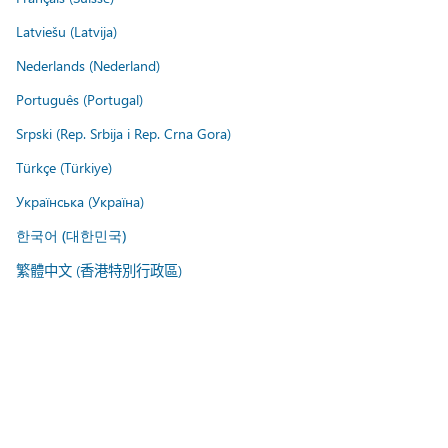
Latviešu (Latvija)
Nederlands (Nederland)
Português (Portugal)
Srpski (Rep. Srbija i Rep. Crna Gora)
Türkçe (Türkiye)
Українська (Україна)
한국어 (대한민국)
繁體中文 (香港特別行政區)